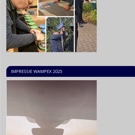
IMPRESSIE WAMPEX 2025