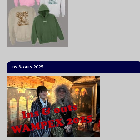
Ins & outs 2025