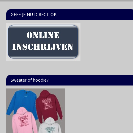
GEEF JE NU DIRECT OP:
Sweater of hoodie?