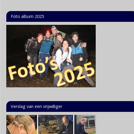
Foto album 2025
Verslag van een vrijwilliger