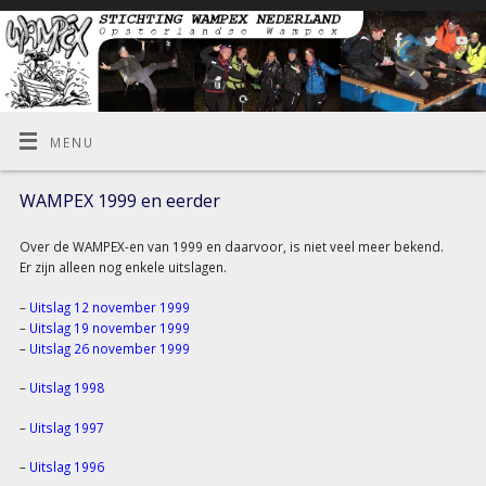
MENU
WAMPEX 1999 en eerder
Over de WAMPEX-en van 1999 en daarvoor, is niet veel meer bekend.
Er zijn alleen nog enkele uitslagen.
–
Uitslag 12 november 1999
–
Uitslag 19 november 1999
–
Uitslag 26 november 1999
–
Uitslag 1998
–
Uitslag 1997
–
Uitslag 1996