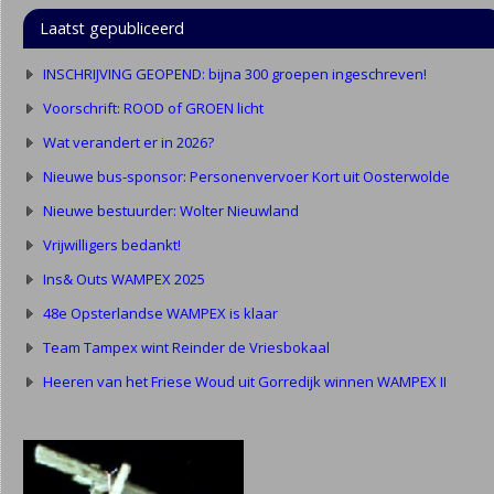
Laatst gepubliceerd
INSCHRIJVING GEOPEND: bijna 300 groepen ingeschreven!
Voorschrift: ROOD of GROEN licht
Wat verandert er in 2026?
Nieuwe bus-sponsor: Personenvervoer Kort uit Oosterwolde
Nieuwe bestuurder: Wolter Nieuwland
Vrijwilligers bedankt!
Ins& Outs WAMPEX 2025
48e Opsterlandse WAMPEX is klaar
Team Tampex wint Reinder de Vriesbokaal
Heeren van het Friese Woud uit Gorredijk winnen WAMPEX II