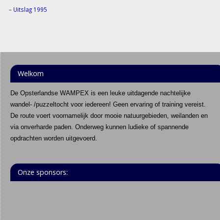
–
Uitslag 1995
Welkom
De Opsterlandse WAMPEX is een leuke uitdagende nachtelijke
wandel- /puzzeltocht voor iedereen! Geen ervaring of training vereist.
De route voert voornamelijk door mooie natuurgebieden, weilanden en
via onverharde paden. Onderweg kunnen ludieke of spannende
opdrachten worden uitgevoerd.
Onze sponsors: