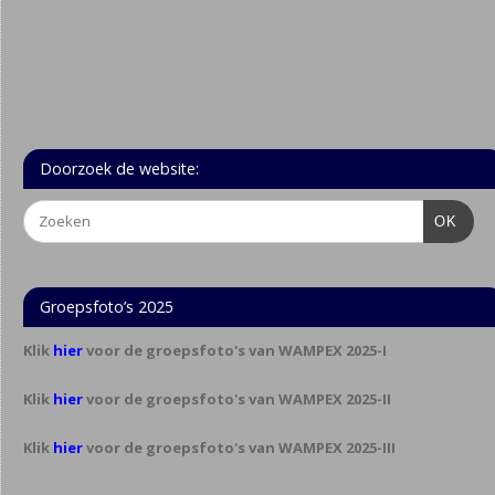
Doorzoek de website:
OK
Groepsfoto’s 2025
Klik
hier
voor de groepsfoto's van WAMPEX 2025-I
Klik
hier
voor de groepsfoto's van WAMPEX 2025-II
Klik
hier
voor de groepsfoto's van WAMPEX 2025-III