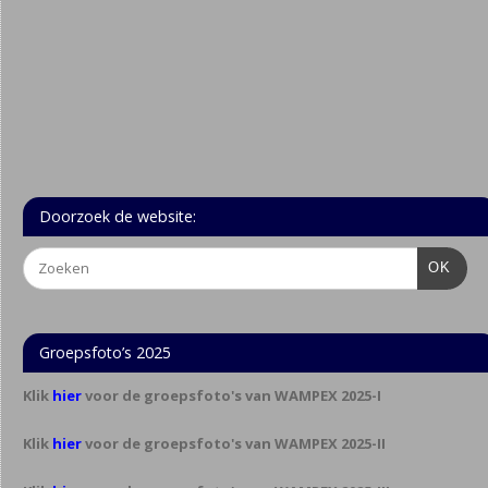
Doorzoek de website:
OK
Groepsfoto’s 2025
Klik
hier
voor de groepsfoto's van WAMPEX 2025-I
Klik
hier
voor de groepsfoto's van WAMPEX 2025-II