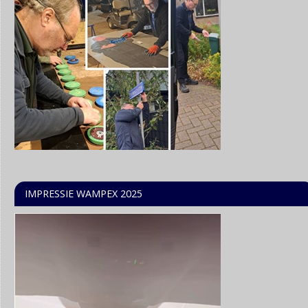
IMPRESSIE WAMPEX 2025