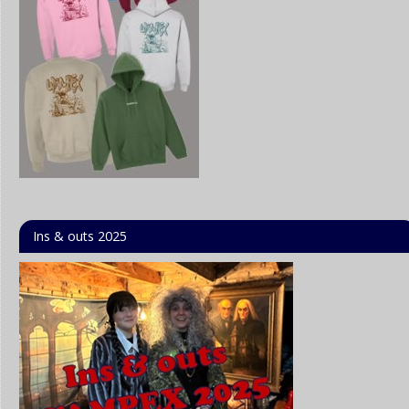
Ins & outs 2025