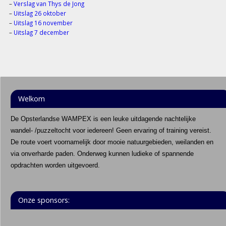
–
Verslag van Thys de Jong
–
Uitslag 26 oktober
–
Uitslag 16 november
–
Uitslag 7 december
Welkom
De Opsterlandse WAMPEX is een leuke uitdagende nachtelijke
wandel- /puzzeltocht voor iedereen! Geen ervaring of training vereist.
De route voert voornamelijk door mooie natuurgebieden, weilanden en
via onverharde paden. Onderweg kunnen ludieke of spannende
opdrachten worden uitgevoerd.
Onze sponsors: