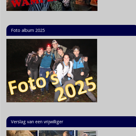
Foto album 2025
Verslag van een vrijwilliger