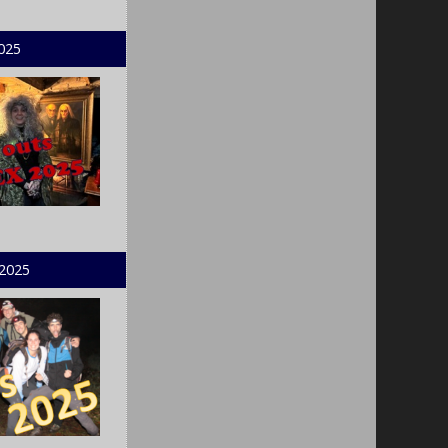
2025
 2025