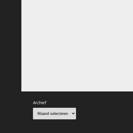
Archief