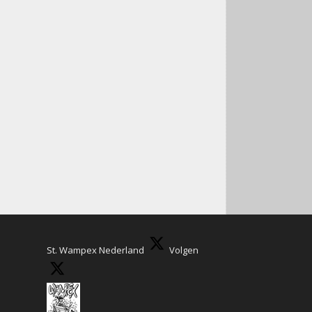
St. Wampex Nederland
Volgen