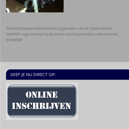
Stichting Wampex Nederland is organisator van de Opsterlandse
WAMPEX. Ingeschreven bij de Kamer van Koophandel onder nummer
01083898
GEEF JE NU DIRECT OP: