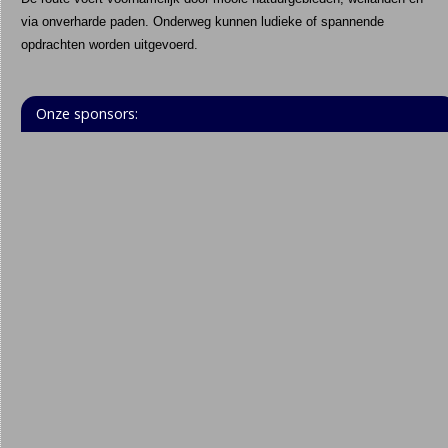
via onverharde paden. Onderweg kunnen ludieke of spannende
opdrachten worden uitgevoerd.
Onze sponsors: