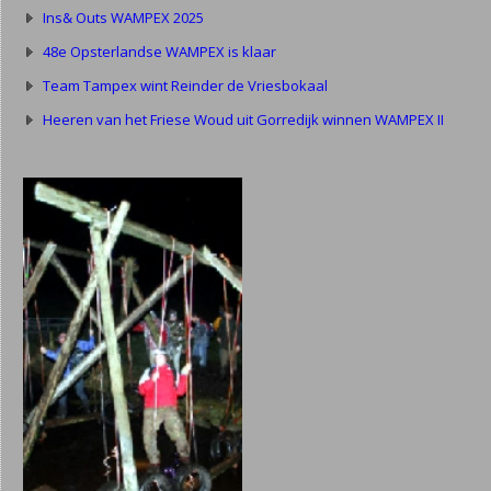
Ins& Outs WAMPEX 2025
48e Opsterlandse WAMPEX is klaar
Team Tampex wint Reinder de Vriesbokaal
Heeren van het Friese Woud uit Gorredijk winnen WAMPEX II