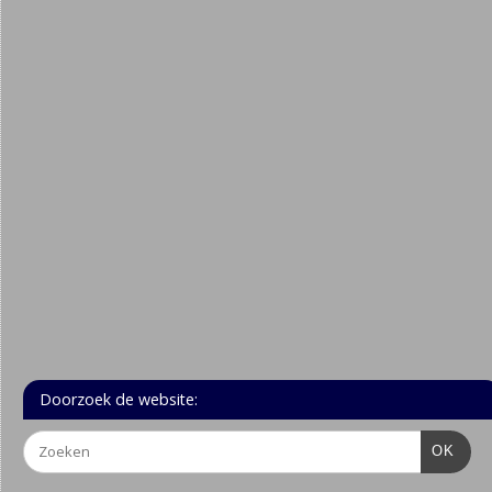
Doorzoek de website:
OK