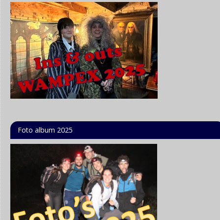
Foto album 2025