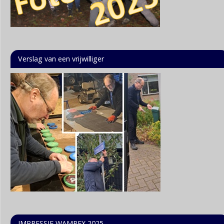
Verslag van een vrijwilliger
IMPRESSIE WAMPEX 2025