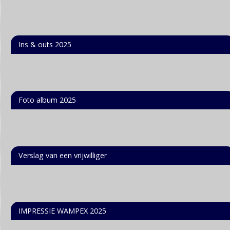
Ins & outs 2025
Foto album 2025
Verslag van een vrijwilliger
IMPRESSIE WAMPEX 2025