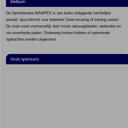
Welkom
De Opsterlandse WAMPEX is een leuke uitdagende nachtelijke
wandel- /puzzeltocht voor iedereen! Geen ervaring of training vereist.
De route voert voornamelijk door mooie natuurgebieden, weilanden en
via onverharde paden. Onderweg kunnen ludieke of spannende
opdrachten worden uitgevoerd.
Onze sponsors: