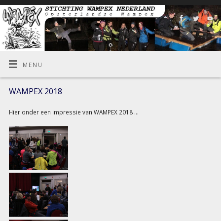
MENU
WAMPEX 2018
Hier onder een impressie van WAMPEX 2018 …