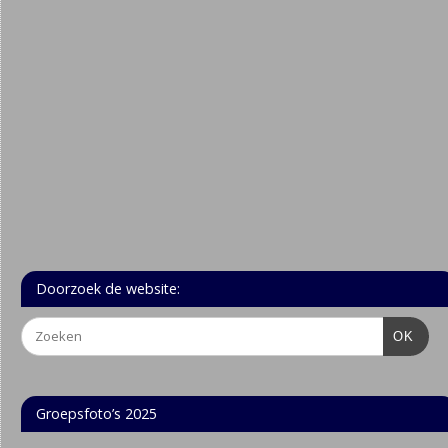
Doorzoek de website:
OK
Groepsfoto’s 2025