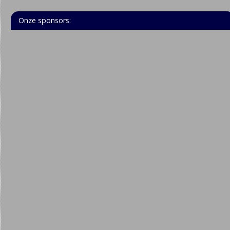
Onze sponsors: