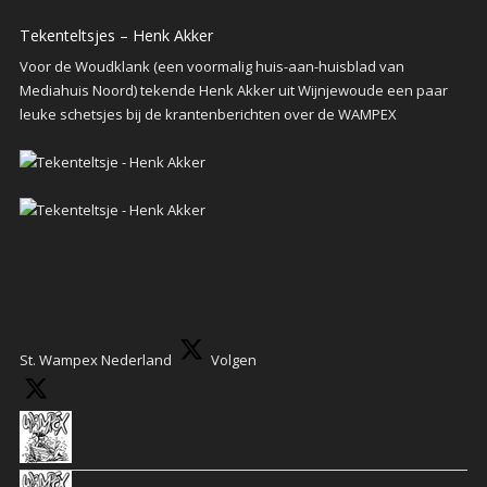
Tekenteltsjes – Henk Akker
Voor de Woudklank (een voormalig huis-aan-huisblad van
Mediahuis Noord) tekende Henk Akker uit Wijnjewoude een paar
leuke schetsjes bij de krantenberichten over de WAMPEX
St. Wampex Nederland
Volgen