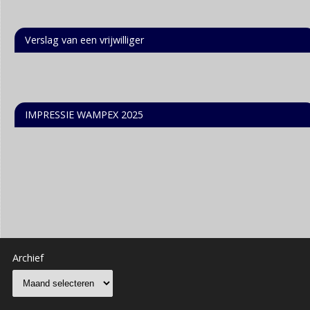
Verslag van een vrijwilliger
IMPRESSIE WAMPEX 2025
Archief