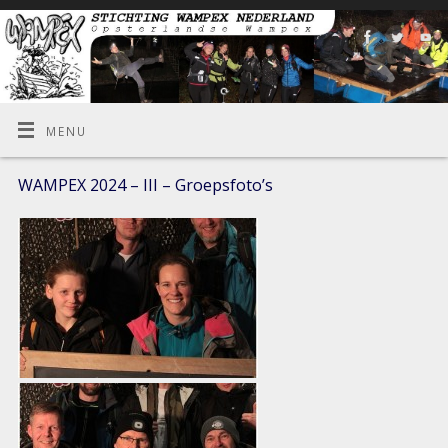
MENU
WAMPEX 2024 – III – Groepsfoto’s