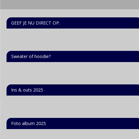
GEEF JE NU DIRECT OP:
Sweater of hoodie?
Ins & outs 2025
Foto album 2025