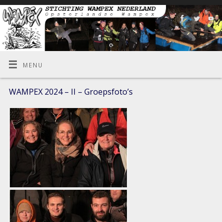
MENU
WAMPEX 2024 – II – Groepsfoto’s