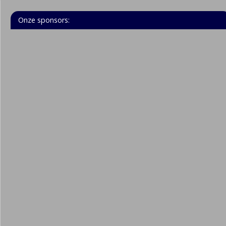
Onze sponsors: