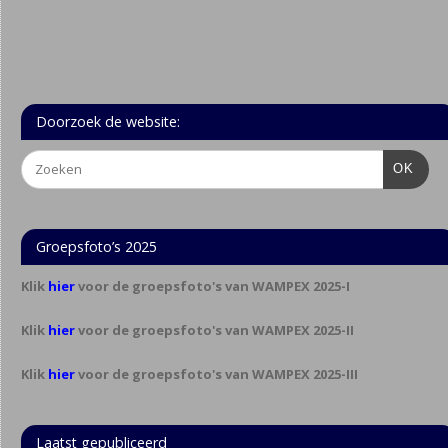
Doorzoek de website:
OK
Groepsfoto’s 2025
Klik
hier
voor de groepsfoto's van WAMPEX 2025-I
Klik
hier
voor de groepsfoto's van WAMPEX 2025-II
Klik
hier
voor de groepsfoto's van WAMPEX 2025-III
Laatst gepubliceerd