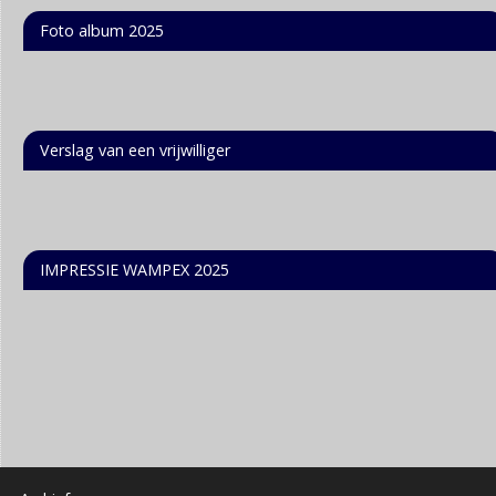
Foto album 2025
Verslag van een vrijwilliger
IMPRESSIE WAMPEX 2025