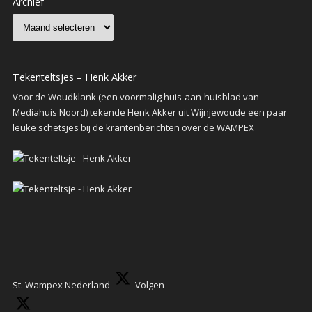
Archief
Tekenteltsjes – Henk Akker
Voor de Woudklank (een voormalig huis-aan-huisblad van
Mediahuis Noord) tekende Henk Akker uit Wijnjewoude een paar
leuke schetsjes bij de krantenberichten over de WAMPEX
St. Wampex Nederland
Volgen