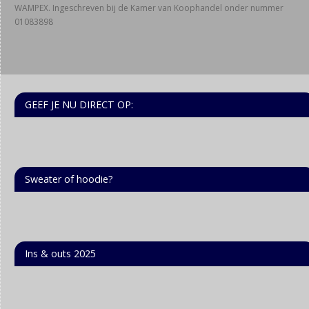
WAMPEX. Ingeschreven bij de Kamer van Koophandel onder nummer
01083898
GEEF JE NU DIRECT OP:
Sweater of hoodie?
Ins & outs 2025