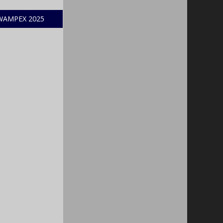
WAMPEX 2025