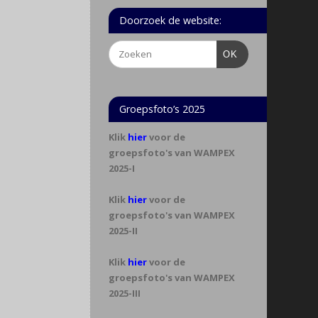
Doorzoek de website:
OK
Groepsfoto’s 2025
Klik
hier
voor de
groepsfoto's van WAMPEX
2025-I
Klik
hier
voor de
groepsfoto's van WAMPEX
2025-II
Klik
hier
voor de
groepsfoto's van WAMPEX
2025-III