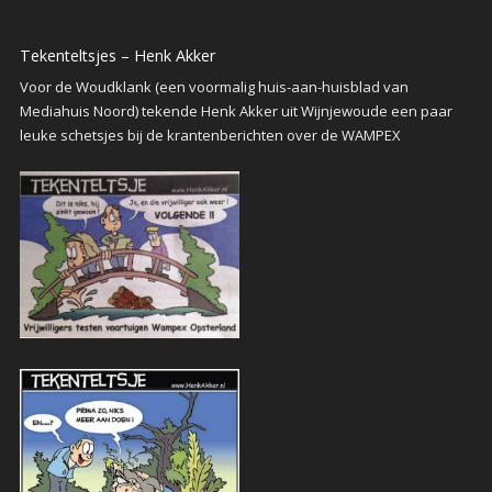
Tekenteltsjes – Henk Akker
Voor de Woudklank (een voormalig huis-aan-huisblad van
Mediahuis Noord) tekende Henk Akker uit Wijnjewoude een paar
leuke schetsjes bij de krantenberichten over de WAMPEX