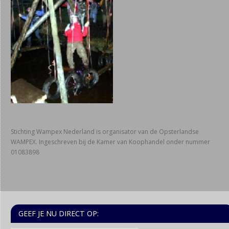
Stichting Wampex Nederland is organisator van de Opsterlandse
WAMPEX. Ingeschreven bij de Kamer van Koophandel onder nummer
01083898
GEEF JE NU DIRECT OP: