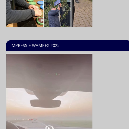
IMPRESSIE WAMPEX 2025