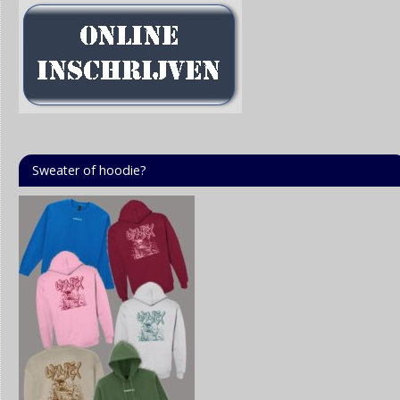
Sweater of hoodie?