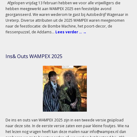
Afgelopen vrijdag 13 februari hebben we voor alle vrijwilligers die
hebben meegewerkt aan WAMPEX 2025 een feestelijke avond
georganiseerd. We waren wederom te gast bij Autobedrijf Wagenaar in
Ureterp. Diverse attributen uit de 2025 WAMPEX waren meegenomen
naar de feestlocatie: de Bombe Machine, het poort-decor, de
flessenpuzzel, de Addams…
Lees verder …
→
Ins& Outs WAMPEX 2025
De ins en outs van WAMPEX 2025 zijn in een tweede versie geüpload
naar deze site. In de eerste versie zaten een paar kleine foutjes. Wie na
het lezen nog vragen heeft kan deze mailen naar info@wampex.nl dan