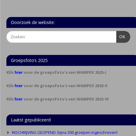
Doorzoek de website:
OK
Groepsfoto’s 2025
Klik
hier
voor de groepsfoto's van WAMPEX 2025-I
Klik
hier
voor de groepsfoto's van WAMPEX 2025-II
Klik
hier
voor de groepsfoto's van WAMPEX 2025-III
Laatst gepubliceerd
INSCHRIJVING GEOPEND: bijna 300 groepen ingeschreven!