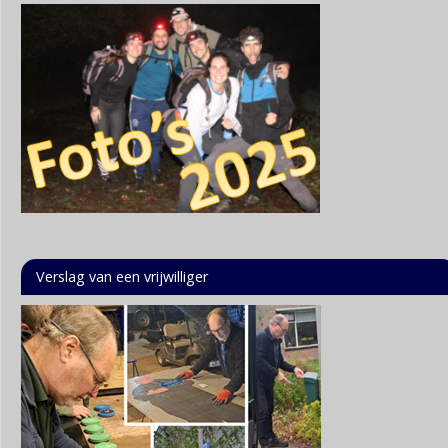
Verslag van een vrijwilliger