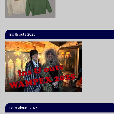
Ins & outs 2025
Foto album 2025