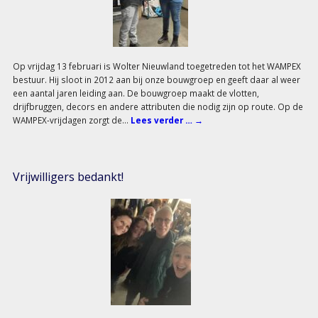
Op vrijdag 13 februari is Wolter Nieuwland toegetreden tot het WAMPEX
bestuur. Hij sloot in 2012 aan bij onze bouwgroep en geeft daar al weer
een aantal jaren leiding aan. De bouwgroep maakt de vlotten,
drijfbruggen, decors en andere attributen die nodig zijn op route. Op de
WAMPEX-vrijdagen zorgt de…
Lees verder …
→
Vrijwilligers bedankt!