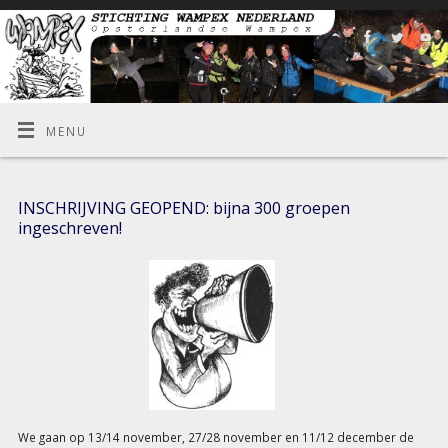
MENU
INSCHRIJVING GEOPEND: bijna 300 groepen
ingeschreven!
We gaan op 13/14 november, 27/28 november en 11/12 december de