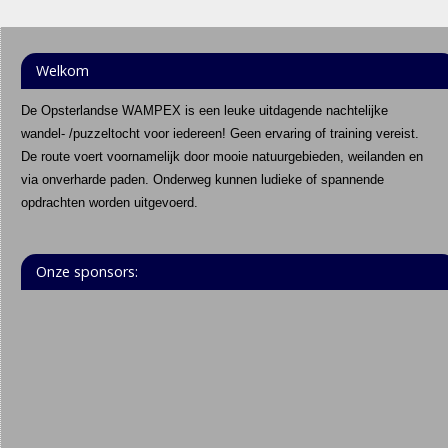
Welkom
De Opsterlandse WAMPEX is een leuke uitdagende nachtelijke
wandel- /puzzeltocht voor iedereen! Geen ervaring of training vereist.
De route voert voornamelijk door mooie natuurgebieden, weilanden en
via onverharde paden. Onderweg kunnen ludieke of spannende
opdrachten worden uitgevoerd.
Onze sponsors: