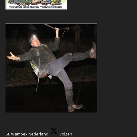
St. Wampex Nederland
Volgen