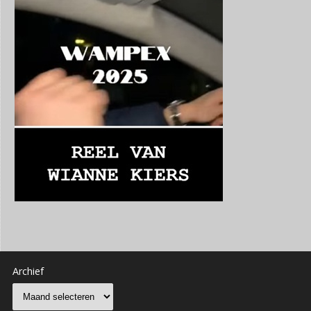
Archief